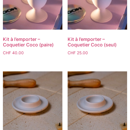
Kit à l’emporter –
Kit à l’emporter –
Coquetier Coco (paire)
Coquetier Coco (seul)
CHF
40.00
CHF
25.00