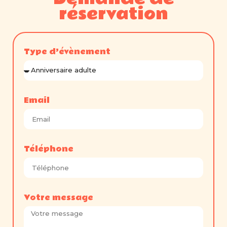
réservation
Type d’évènement
Email
Téléphone
Votre message