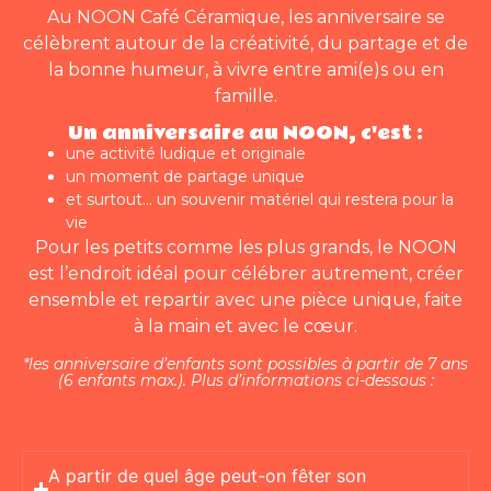
Au NOON Café Céramique, les anniversaire se
célèbrent autour de la créativité, du partage et de
la bonne humeur, à vivre entre ami(e)s ou en
famille.
Un anniversaire au NOON, c'est :
une activité ludique et originale
un moment de partage unique
et surtout… un souvenir matériel qui restera pour la
vie
Pour les petits comme les plus grands, le NOON
est l’endroit idéal pour célébrer autrement, créer
ensemble et repartir avec une pièce unique, faite
à la main et avec le cœur.
*les anniversaire d’enfants sont possibles à partir de 7 ans
(6 enfants max.). Plus d’informations ci-dessous :
A partir de quel âge peut-on fêter son