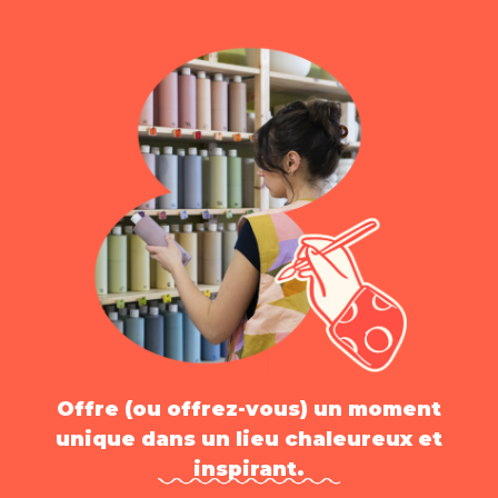
Offre (ou offrez-vous) un moment
unique dans un lieu chaleureux et
inspirant.