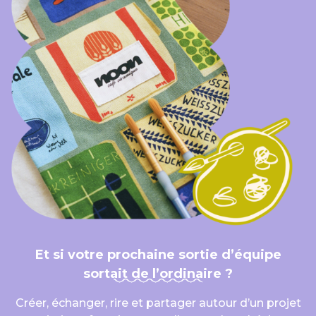
Et si votre prochaine sortie d’équipe
sortait de l’ordinaire ?
Créer, échanger, rire et partager autour d’un projet