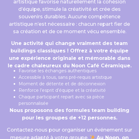
artistique favorise naturellement la cohésion
d’équipe, stimule la créativité et crée des
souvenirs durables. Aucune compétence
artistique n’est nécessaire : chacun repart fier de
sa création et de ce moment vécu ensemble.
Une activité qui change vraiment des team
buildings classiques ! Offrez à votre équipe
une expérience originale et mémorable dans
le cadre chaleureux du Noon Café Céramique.
Favorise les échanges authentiques
Accessible à tous, sans pré-requis artistique
Moment de détente et de déconnexion
Renforce l’esprit d’équipe et la créativité
Chaque participant repart avec sa pièce
personnalisée
Nous proposons des formules team building
pour les groupes de +12 personnes.
Contactez-nous pour organiser un événement sur
mesure adapté à votre groupe.
Au Noon, on