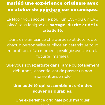
marié!) une expérience originale avec
un atelier de peinture sur céramique.
Le Noon vous accueille pour un EVJF ou un EVG
placé sous le signe du
partage, du rire et de la
créativité.
Dans une ambiance chaleureuse et détendue,
chacun personnalise sa pièce en céramique tout
en profitant d’un moment privilégié avec le ou la
futur(e) marié(e).
Que vous soyez artiste dans l’âme ou totalement
débutant, l’essentiel est de passer un bon
moment ensemble.
Une activité qui rassemble et crée des
souvenirs durables.
Une expérience originale pour marquer