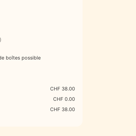
)
e boîtes possible
CHF 38.00
CHF 0.00
CHF 38.00