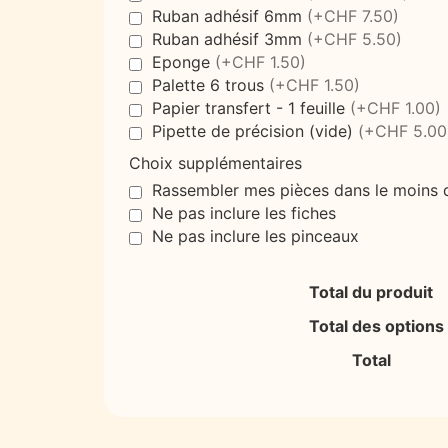
Ruban adhésif 6mm
(+CHF 7.50)
Ruban adhésif 3mm
(+CHF 5.50)
Eponge
(+CHF 1.50)
Palette 6 trous
(+CHF 1.50)
Papier transfert - 1 feuille
(+CHF 1.00)
Pipette de précision (vide)
(+CHF 5.00
Choix supplémentaires
Rassembler mes pièces dans le moins d
Ne pas inclure les fiches
Ne pas inclure les pinceaux
Total du produit
Total des options
Total