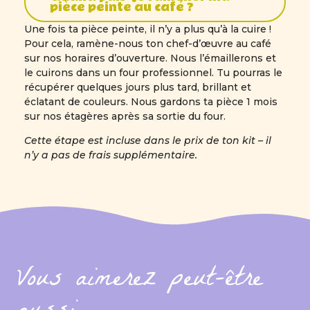
pièce peinte au café ?
Une fois ta pièce peinte, il n’y a plus qu’à la cuire !
Pour cela, ramène-nous ton chef-d’œuvre au café
sur nos horaires d’ouverture. Nous l’émaillerons et
le cuirons dans un four professionnel. Tu pourras le
récupérer quelques jours plus tard, brillant et
éclatant de couleurs. Nous gardons ta pièce 1 mois
sur nos étagères après sa sortie du four.
Cette étape est incluse dans le prix de ton kit – il
n’y a pas de frais supplémentaire.
Vous aimerez peut-être