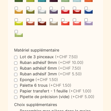
Matériel supplémentaire
Lot de 3 pinceaux
(+CHF 7.50)
Ruban adhésif 9mm
(+CHF 10.00)
Ruban adhésif 6mm
(+CHF 7.50)
Ruban adhésif 3mm
(+CHF 5.50)
Eponge
(+CHF 1.50)
Palette 6 trous
(+CHF 1.50)
Papier transfert - 1 feuille
(+CHF 1.00)
Pipette de précision (vide)
(+CHF 5.00)
Choix supplémentaires