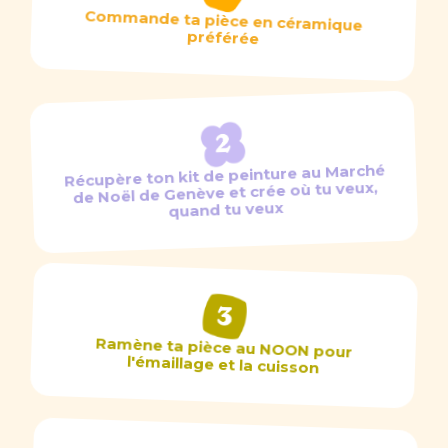
Commande ta pièce en céramique
préférée
Récupère ton kit de peinture au Marché
de Noël de Genève et crée où tu veux,
quand tu veux
Ramène ta pièce au NOON pour
l'émaillage et la cuisson