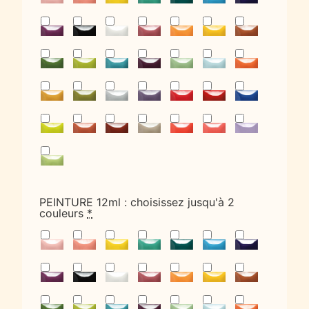
PEINTURE 12ml : choisissez jusqu'à 2
couleurs
*