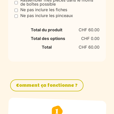
Rassembler mes pièces dans le moins
de boîtes possible
Ne pas inclure les fiches
Ne pas inclure les pinceaux
Total du produit
CHF 60.00
Total des options
CHF 0.00
Total
CHF 60.00
Comment ça fonctionne ?