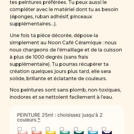
tes peintures préférées. Tu peux aussi le
compléter avec le matériel dont tu as besoin
(éponges, ruban adhésif, pinceaux
supplémentaires…).
Une fois ta pièce décorée, dépose-la
simplement au Noon Café Céramique : nous
nous chargeons de l’émaillage et de la cuisson
à plus de 1000 degrés (sans frais
supplémentaire). Tu pourras récupérer ta
création quelques jours plus tard, elle sera
solide, brillante et éclatante de couleurs.
Nos peintures sont sans plomb, non-toxiques,
inodores et se nettoient facilement à l’eau.
PEINTURE 25ml : choisissez jusqu'à 2
couleurs
*